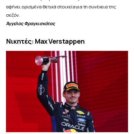
αφήνει ορισμένα θετικά στοιχεία για τη συνέχεια της 
σεζόν. 
Άγγελος Φραγκισκάτος
Νικητές: Max Verstappen