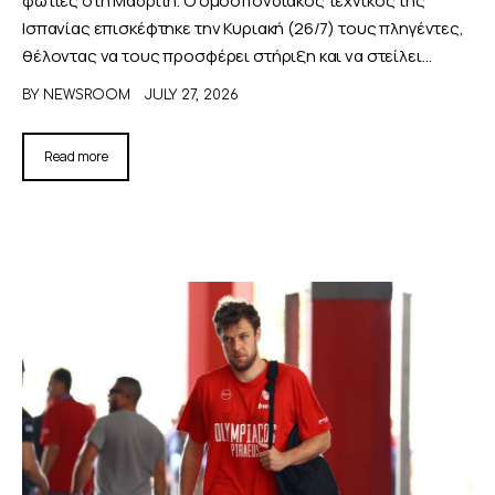
Ισπανίας επισκέφτηκε την Κυριακή (26/7) τους πληγέντες,
θέλοντας να τους προσφέρει στήριξη και να στείλει…
BY
NEWSROOM
JULY 27, 2026
Read more