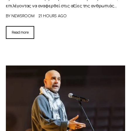
επιλέγοντας να αναφερθεί στις αξίες της ανθρωπιάς…
BY
NEWSROOM
21 HOURS AGO
Read more