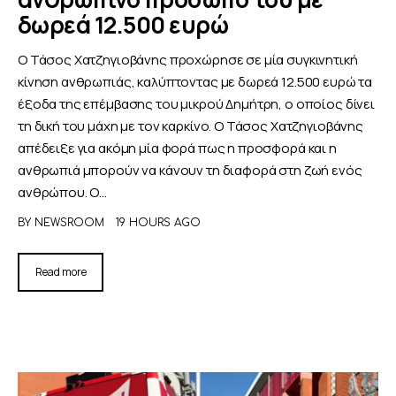
δωρεά 12.500 ευρώ
Ο Τάσος Χατζηγιοβάνης προχώρησε σε μία συγκινητική
κίνηση ανθρωπιάς, καλύπτοντας με δωρεά 12.500 ευρώ τα
έξοδα της επέμβασης του μικρού Δημήτρη, ο οποίος δίνει
τη δική του μάχη με τον καρκίνο. Ο Τάσος Χατζηγιοβάνης
απέδειξε για ακόμη μία φορά πως η προσφορά και η
ανθρωπιά μπορούν να κάνουν τη διαφορά στη ζωή ενός
ανθρώπου. Ο…
BY
NEWSROOM
19 HOURS AGO
Read more