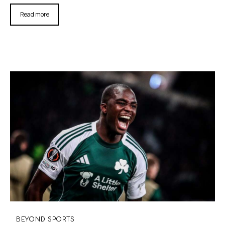
Read more
BEYOND SPORTS