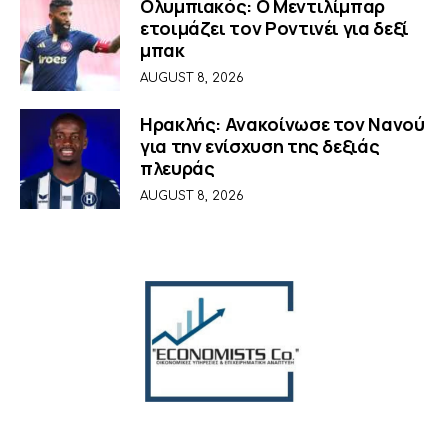
Ολυμπιακός: Ο Μεντιλίμπαρ
ετοιμάζει τον Ροντινέι για δεξί
μπακ
AUGUST 8, 2026
Ηρακλής: Ανακοίνωσε τον Νανού
για την ενίσχυση της δεξιάς
πλευράς
AUGUST 8, 2026