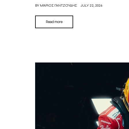
BY
ΜΆΡΙΟΣ ΓΑΝΤΖΟΎΔΗΣ
JULY 22, 2026
Read more