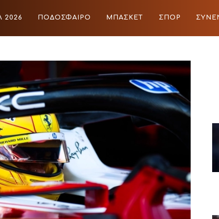
 2026
ΠΟΔΟΣΦΑΙΡΟ
ΜΠΑΣΚΕΤ
ΣΠΟΡ
ΣΥΝΕ
ΙΡΟ
ΜΠΑΣΚΕΤ
ΣΠΟΡ
ΣΥΝΕΝΤΕΥΞΕΙΣ
BLOGS