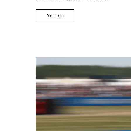
Read more