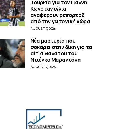
Τουρκία για τον Γιάννη
Κωνσταντέλια
αναφέρουν ρεπορτάζ
από την γειτονική χώρα
AUGUST 7, 2026
Νέα μαρτυρία που
σοκάρει στην δίκη για τα
αίτια θανάτου του
Ντιέγκο Μαραντόνα
AUGUST 7, 2026