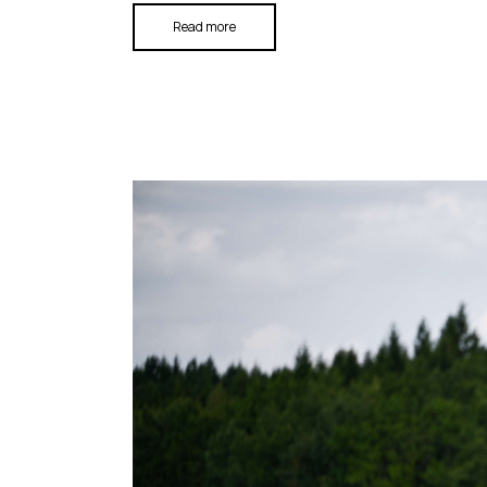
Read more