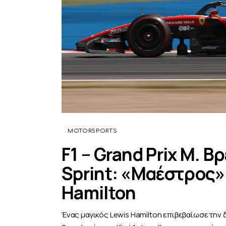
MOTORSPORTS
F1 – Grand Prix Μ. 
Sprint: «Μαέστρος» 
Hamilton
Ένας μαγικός Lewis Hamilton επιβεβαίωσε την