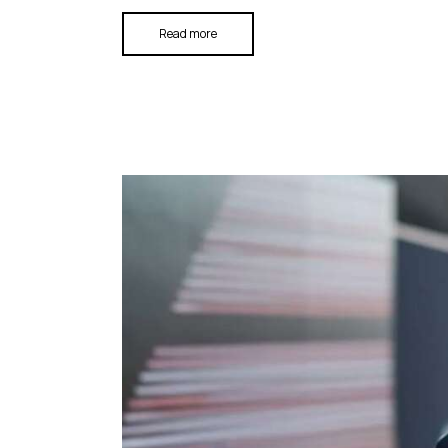
Read more