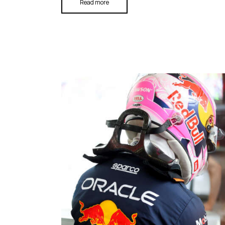
Read more