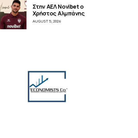
Στην ΑΕΛ Novibet ο
Χρήστος Αλμπάνης
AUGUST 5, 2026