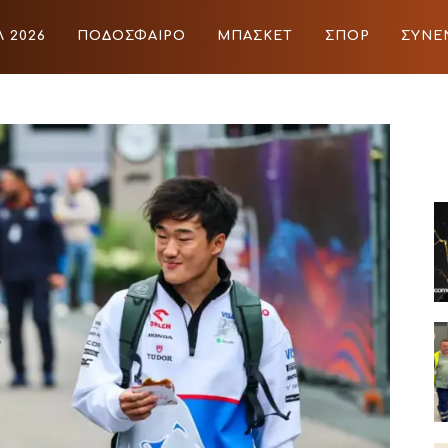
 2026
ΠΟΔΟΣΦΑΙΡΟ
ΜΠΑΣΚΕΤ
ΣΠΟΡ
ΣΥΝΕ
ΙΡΟ
ΜΠΑΣΚΕΤ
ΣΠΟΡ
ΣΥΝΕΝΤΕΥΞΕΙΣ
BLOGS