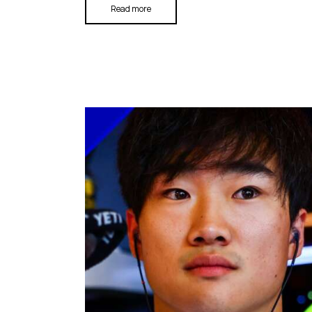
Read more