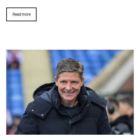
Read more