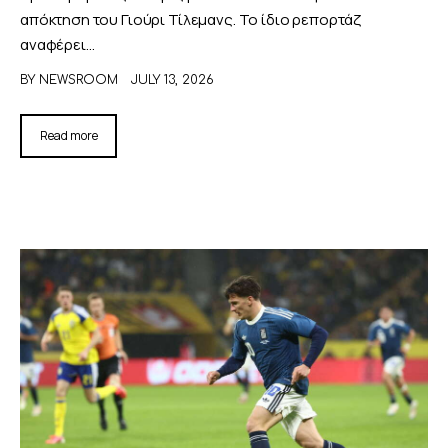
απόκτηση του Γιούρι Τίλεμανς. Το ίδιο ρεπορτάζ
αναφέρει…
BY
NEWSROOM
JULY 13, 2026
Read more