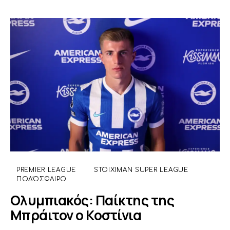
PREMIER LEAGUE
STOIXIMAN SUPER LEAGUE
ΠΟΔΌΣΦΑΙΡΟ
Ολυμπιακός: Παίκτης της
Μπράιτον ο Κοστίνια