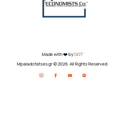
Made with ❤️ by
DOT
Mpaladofatses.gr © 2026. All Rights Reserved.