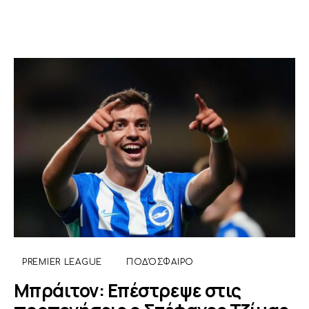
PREMIER LEAGUE
ΠΟΔΌΣΦΑΙΡΟ
Μπράιτον: Επέστρεψε στις