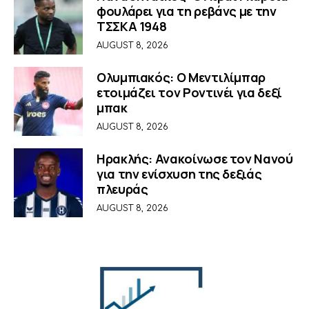
φουλάρει για τη ρεβάνς με την
ΤΣΣΚΑ 1948
AUGUST 8, 2026
Ολυμπιακός: Ο Μεντιλίμπαρ
ετοιμάζει τον Ροντινέι για δεξί
μπακ
AUGUST 8, 2026
Ηρακλής: Ανακοίνωσε τον Νανού
για την ενίσχυση της δεξιάς
πλευράς
AUGUST 8, 2026