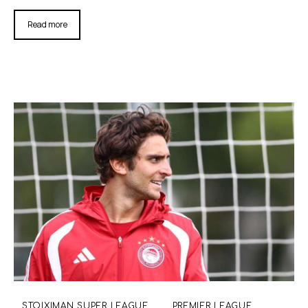
Read more
STOIXIMAN SUPER LEAGUE
PREMIER LEAGUE