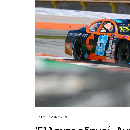
MOTORSPORTS