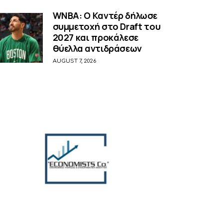
WNBA: Ο Καντέρ δήλωσε
συμμετοχή στο Draft του
2027 και προκάλεσε
θύελλα αντιδράσεων
AUGUST 7, 2026