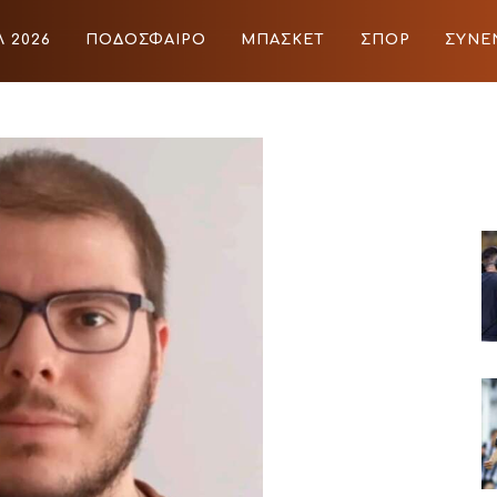
 2026
ΠΟΔΟΣΦΑΙΡΟ
ΜΠΑΣΚΕΤ
ΣΠΟΡ
ΣΥΝΕ
ΙΡΟ
ΜΠΑΣΚΕΤ
ΣΠΟΡ
ΣΥΝΕΝΤΕΥΞΕΙΣ
BLOGS