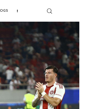
LOGS
SHARE POST