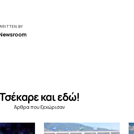
WRITTEN BY
Newsroom
Τσέκαρε και εδώ!
Άρθρα που ξεχώρισαν