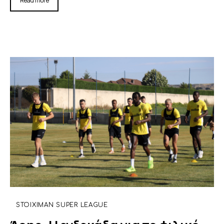
Read more
STOIXIMAN SUPER LEAGUE