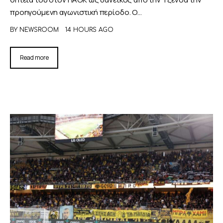
προηγούμενη αγωνιστική περίοδο. Ο…
BY
NEWSROOM
14 HOURS AGO
Read more