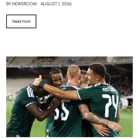
BY
NEWSROOM
AUGUST 1, 2026
Read more