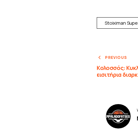
Stoiximan Supe
PREVIOUS
Κολοσσός: Κυκ
εισιτήρια διαρκ