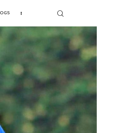
LOGS
SHARE POST