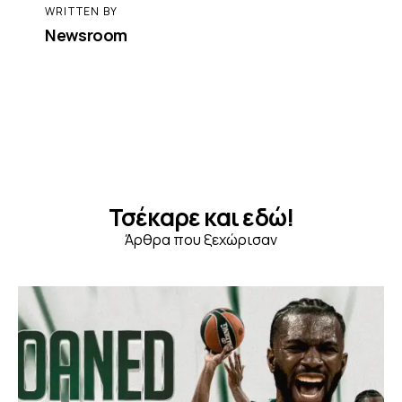
WRITTEN BY
Newsroom
Τσέκαρε και εδώ!
Άρθρα που ξεχώρισαν