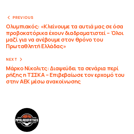
PREVIOUS
Ολυμπιακός: «Κλείνουμε τα αυτιά μας σε όσα
προβοκατόρικα έχουν διαδραματιστεί – Όλοι
μαζί για να ανέβουμε στον θρόνο του
Πρωταθλητή Ελλάδας»
NEXT
Μάρκο Νίκολιτς: Διαψεύδει τα σενάρια περί
ρήξης η ΤΣΣΚΑ – Επιβεβαίωσε τον ερχομό του
στην ΑΕΚ μέσω ανακοίνωσης