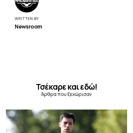
WRITTEN BY
Newsroom
Τσέκαρε και εδώ!
Άρθρα που ξεχώρισαν