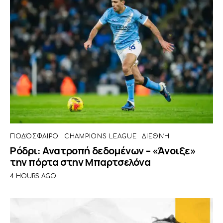
ΠΟΔΌΣΦΑΙΡΟ
CHAMPIONS LEAGUE
ΔΙΕΘΝΉ
Ρόδρι: Ανατροπή δεδομένων – «Άνοιξε»
την πόρτα στην Μπαρτσελόνα
4 HOURS AGO