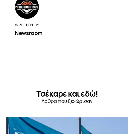
WRITTEN BY
Newsroom
Τσέκαρε και εδώ!
Άρθρα που ξεχώρισαν