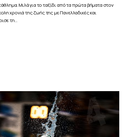
άθλημα. Μιλά για το ταξίδι από τα πρώτα βήματα στον
σκολη χρονιά της ζωής της με Πανελλαδικές και
ρισε τη…