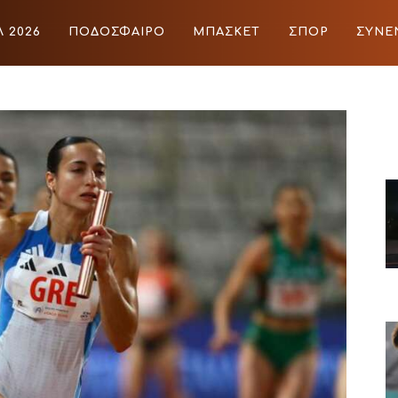
 2026
ΠΟΔΟΣΦΑΙΡΟ
ΜΠΑΣΚΕΤ
ΣΠΟΡ
ΣΥΝΕ
ΙΡΟ
ΜΠΑΣΚΕΤ
ΣΠΟΡ
ΣΥΝΕΝΤΕΥΞΕΙΣ
BLOGS