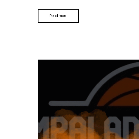
Read more