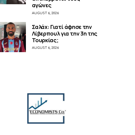
αγώνες
AUGUST 6, 2026
Σαλάχ: Γιατί άφησε την
Λίβερπουλ για την 3η της
Τουρκίας;
AUGUST 6, 2026