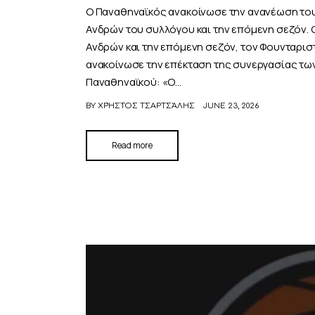
Ο Παναθηναϊκός ανακοίνωσε την ανανέωση του
Ανδρών του συλλόγου και την επόμενη σεζόν. 
Ανδρών και την επόμενη σεζόν, τον Φουνταρισ
ανακοίνωσε την επέκταση της συνεργασίας των
Παναθηναϊκού: «Ο…
BY
ΧΡΉΣΤΟΣ ΤΣΑΡΤΣΆΛΗΣ
JUNE 23, 2026
Read more