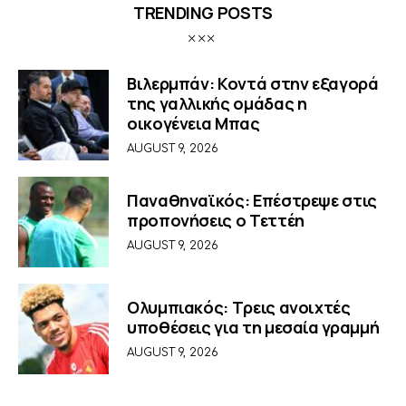
TRENDING POSTS
Βιλερμπάν: Κοντά στην εξαγορά
της γαλλικής ομάδας η
οικογένεια Μπας
AUGUST 9, 2026
Παναθηναϊκός: Επέστρεψε στις
προπονήσεις ο Τεττέη
AUGUST 9, 2026
Ολυμπιακός: Τρεις ανοιχτές
υποθέσεις για τη μεσαία γραμμή
AUGUST 9, 2026