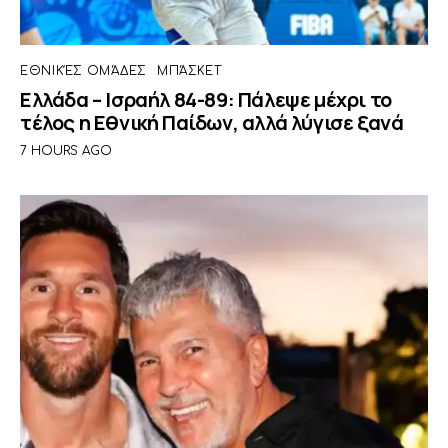
ΕΘΝΙΚΈΣ ΟΜΆΔΕΣ
ΜΠΆΣΚΕΤ
Ελλάδα – Ισραήλ 84-89: Πάλεψε μέχρι το
τέλος η Εθνική Παίδων, αλλά λύγισε ξανά
7 HOURS AGO