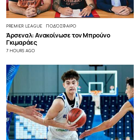
PREMIER LEAGUE
ΠΟΔΌΣΦΑΙΡΟ
Άρσεναλ: Ανακοίνωσε τον Μπρούνο
Γκιμαράες
7 HOURS AGO