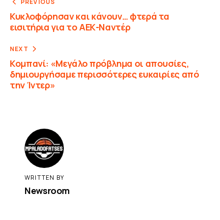
PREVIOUS
Κυκλοφόρησαν και κάνουν… φτερά τα
εισιτήρια για το ΑΕΚ-Ναντέρ
NEXT
Κομπανί: «Μεγάλο πρόβλημα οι απουσίες,
δημιουργήσαμε περισσότερες ευκαιρίες από
την Ίντερ»
WRITTEN BY
Newsroom