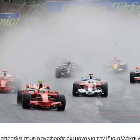
αποτελεί σημείο αναφοράς όχι μόνο για τον ίδιο, αλλά και 