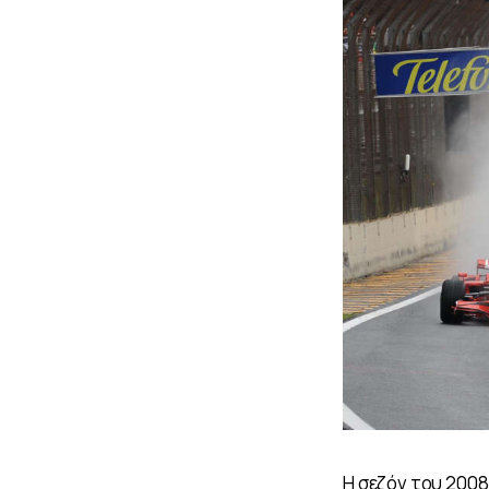
Η σεζόν του 2008 