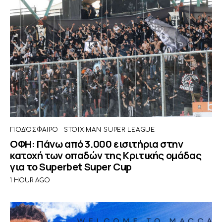
ΠΟΔΌΣΦΑΙΡΟ
STOIXIMAN SUPER LEAGUE
ΟΦΗ: Πάνω από 3.000 εισιτήρια στην
κατοχή των οπαδών της Κριτικής ομάδας
για το Superbet Super Cup
1 HOUR AGO