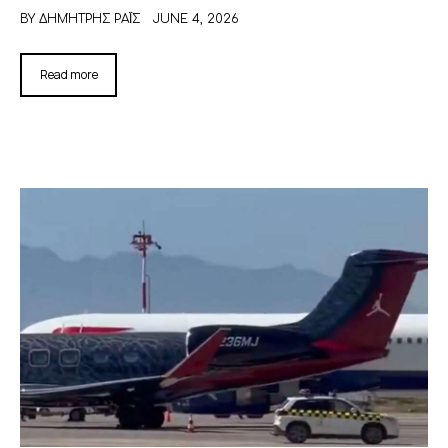
BY
ΔΗΜΉΤΡΗΣ ΡΑΪ́Σ
JUNE 4, 2026
Read more