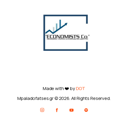
Made with ❤️ by
DOT
Mpaladofatses.gr © 2026. All Rights Reserved.