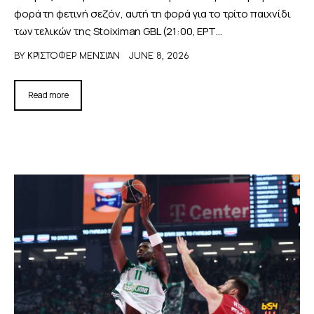
φορά τη φετινή σεζόν, αυτή τη φορά για το τρίτο παιχνίδι
των τελικών της Stoiximan GBL (21:00, ΕΡΤ…
BY
ΚΡΊΣΤΟΦΕΡ ΜΕΝΣΙΆΝ
JUNE 8, 2026
Read more