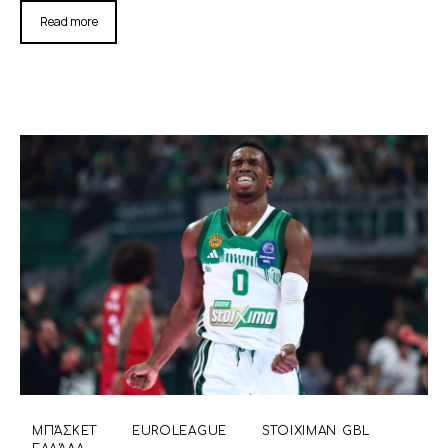
Read more
ΜΠΆΣΚΕΤ
EUROLEAGUE
STOIXIMAN GBL