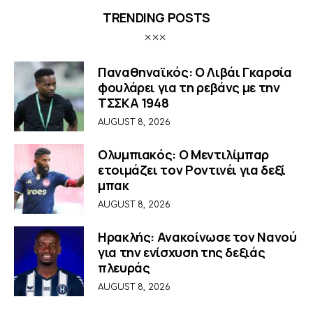
TRENDING POSTS
Παναθηναϊκός: Ο Λιβάι Γκαρσία
φουλάρει για τη ρεβάνς με την
ΤΣΣΚΑ 1948
AUGUST 8, 2026
Ολυμπιακός: Ο Μεντιλίμπαρ
ετοιμάζει τον Ροντινέι για δεξί
μπακ
AUGUST 8, 2026
Ηρακλής: Ανακοίνωσε τον Νανού
για την ενίσχυση της δεξιάς
πλευράς
AUGUST 8, 2026