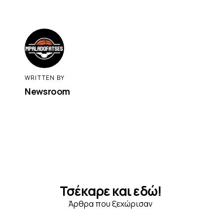
WRITTEN BY
Newsroom
Τσέκαρε και εδώ!
Άρθρα που ξεχώρισαν