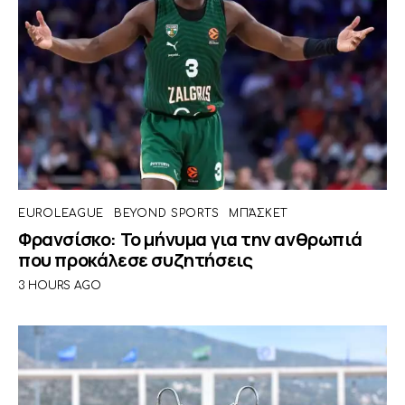
EUROLEAGUE
BEYOND SPORTS
ΜΠΆΣΚΕΤ
Φρανσίσκο: Το μήνυμα για την ανθρωπιά
που προκάλεσε συζητήσεις
3 HOURS AGO