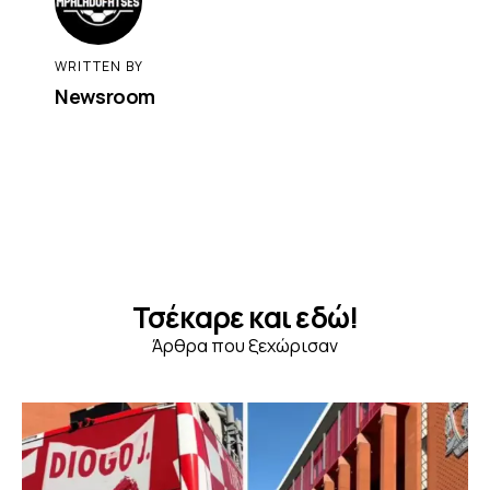
WRITTEN BY
Newsroom
Τσέκαρε και εδώ!
Άρθρα που ξεχώρισαν