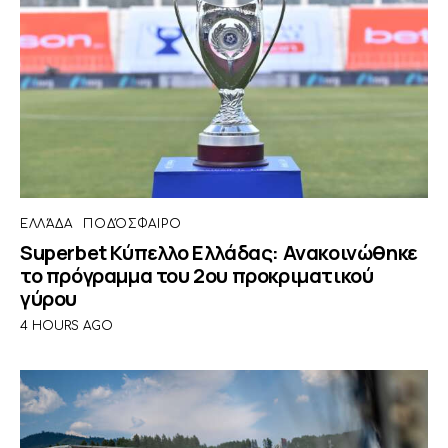
ΕΛΛΆΔΑ
ΠΟΔΌΣΦΑΙΡΟ
Superbet Κύπελλο Ελλάδας: Ανακοινώθηκε
το πρόγραμμα του 2ου προκριματικού
γύρου
4 HOURS AGO