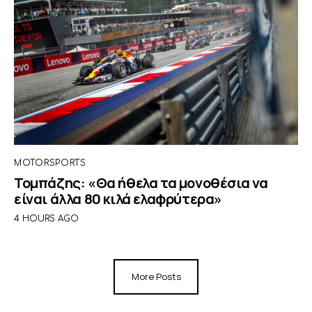
MOTORSPORTS
Τομπάζης: «Θα ήθελα τα μονοθέσια να
είναι άλλα 80 κιλά ελαφρύτερα»
4 HOURS AGO
More Posts