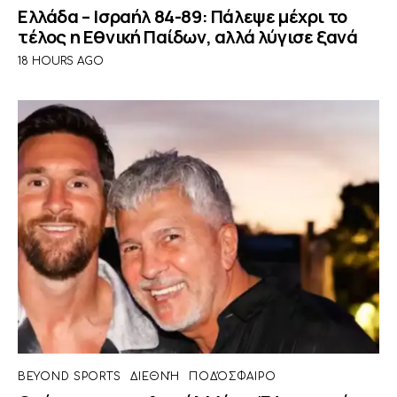
Ελλάδα – Ισραήλ 84-89: Πάλεψε μέχρι το
τέλος η Εθνική Παίδων, αλλά λύγισε ξανά
18 HOURS AGO
BEYOND SPORTS
ΔΙΕΘΝΉ
ΠΟΔΌΣΦΑΙΡΟ