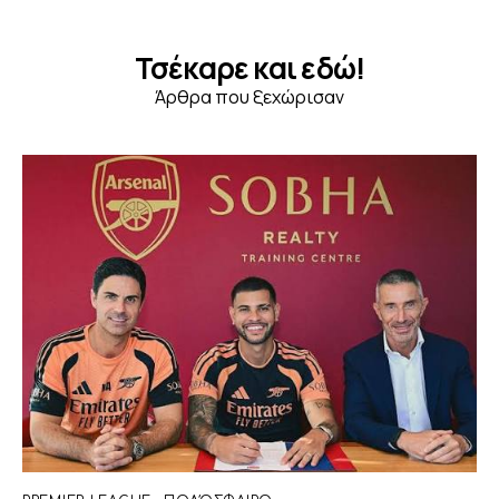
Τσέκαρε και εδώ!
Άρθρα που ξεχώρισαν