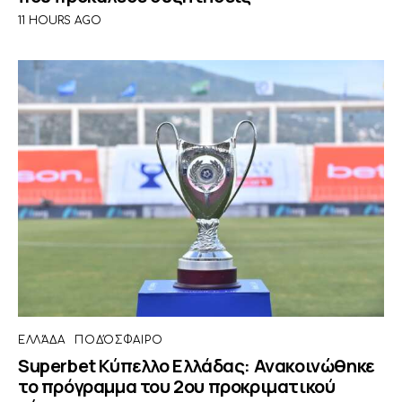
11 HOURS AGO
ΕΛΛΆΔΑ
ΠΟΔΌΣΦΑΙΡΟ
Superbet Κύπελλο Ελλάδας: Ανακοινώθηκε
το πρόγραμμα του 2ου προκριματικού