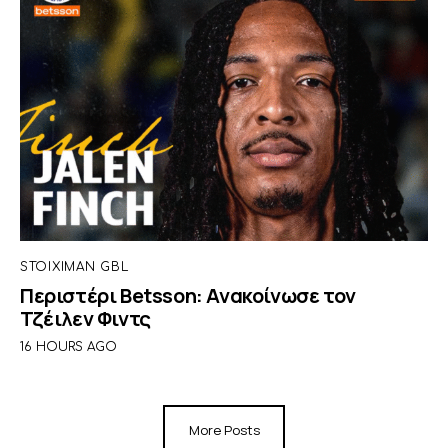
STOIXIMAN GBL
Περιστέρι Betsson: Ανακοίνωσε τον
Τζέιλεν Φιντς
16 HOURS AGO
More Posts