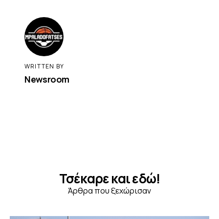
WRITTEN BY
Newsroom
Τσέκαρε και εδώ!
Άρθρα που ξεχώρισαν