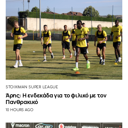
STOIXIMAN SUPER LEAGUE
Άρης: Η ενδεκάδα για το φιλικό με τον
Πανθρακικό
10 HOURS AGO