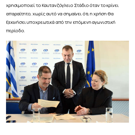
χρησιμοποιεί το Καυτανζόγλειο Στάδιο όταν το κρίνει 
απαραίτητο, χωρίς αυτό να σημαίνει ότι η χρήση θα 
ξεκινήσει υποχρεωτικά από την επόμενη αγωνιστική 
περίοδο. 