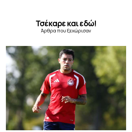
Τσέκαρε και εδώ!
Άρθρα που ξεχώρισαν