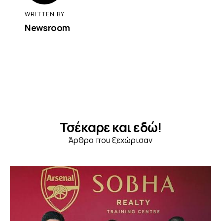
WRITTEN BY
Newsroom
Τσέκαρε και εδώ!
Άρθρα που ξεχώρισαν