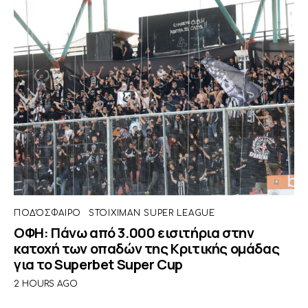
ΠΟΔΌΣΦΑΙΡΟ
STOIXIMAN SUPER LEAGUE
ΟΦΗ: Πάνω από 3.000 εισιτήρια στην
κατοχή των οπαδών της Κριτικής ομάδας
για το Superbet Super Cup
2 HOURS AGO