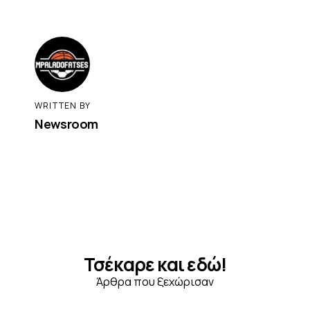
WRITTEN BY
Newsroom
Τσέκαρε και εδώ!
Άρθρα που ξεχώρισαν