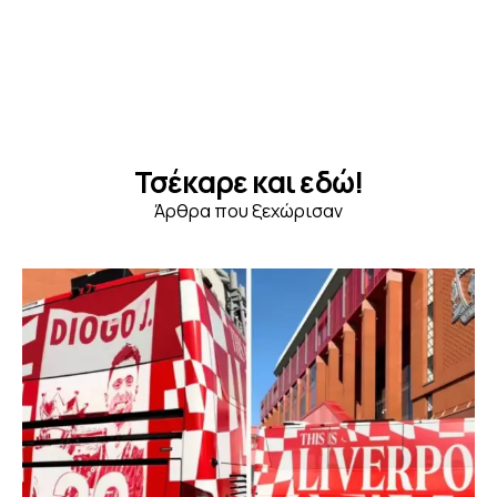
Τσέκαρε και εδώ!
Άρθρα που ξεχώρισαν