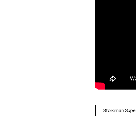
Stoiximan Supe