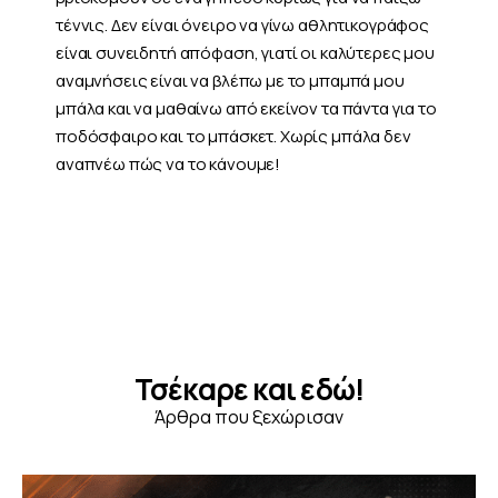
τέννις. Δεν είναι όνειρο να γίνω αθλητικογράφος
είναι συνειδητή απόφαση, γιατί οι καλύτερες μου
αναμνήσεις είναι να βλέπω με το μπαμπά μου
μπάλα και να μαθαίνω από εκείνον τα πάντα για το
ποδόσφαιρο και το μπάσκετ. Χωρίς μπάλα δεν
αναπνέω πώς να το κάνουμε!
Τσέκαρε και εδώ!
Άρθρα που ξεχώρισαν