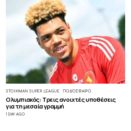
STOIXIMAN SUPER LEAGUE
ΠΟΔΌΣΦΑΙΡΟ
Ολυμπιακός: Τρεις ανοιχτές υποθέσεις
για τη μεσαία γραμμή
1 DAY AGO