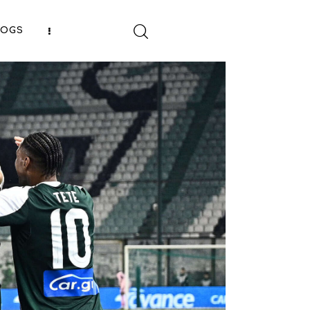
LOGS
SHARE POST