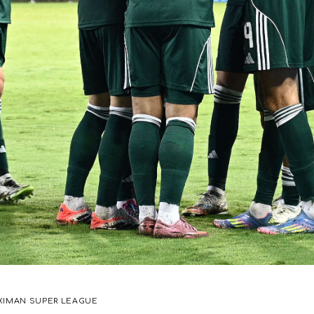
XIMAN SUPER LEAGUE