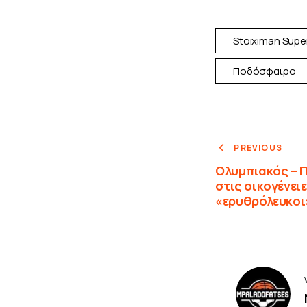
Stoiximan Supe
Ποδόσφαιρο
PREVIOUS
Ολυμπιακός – 
στις οικογένει
«ερυθρόλευκοι