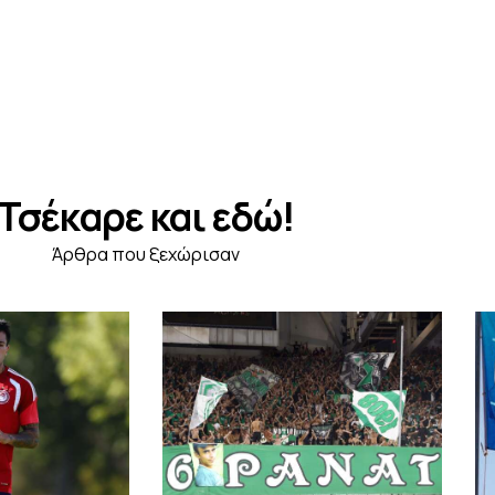
Τσέκαρε και εδώ!
Άρθρα που ξεχώρισαν