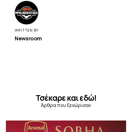
WRITTEN BY
Newsroom
Τσέκαρε και εδώ!
Άρθρα που ξεχώρισαν