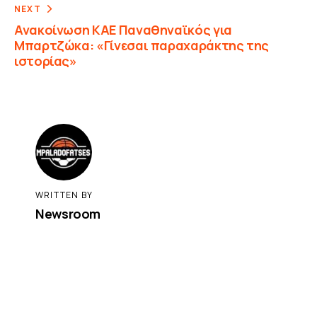
NEXT
Ανακοίνωση ΚΑΕ Παναθηναϊκός για
Μπαρτζώκα: «Γίνεσαι παραχαράκτης της
ιστορίας»
WRITTEN BY
Newsroom