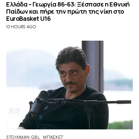
Ελλάδα – Γεωργία 86-63: Ξέσπασε η Εθνική
Παίδων και πήρε την πρώτη της νίκη στο
EuroBasket U16
13 HOURS AGO
STOIXIMAN GBL
ΜΠΆΣΚΕΤ