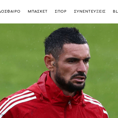
ΔΟΣΦΑΙΡΟ
ΜΠΑΣΚΕΤ
ΣΠΟΡ
ΣΥΝΕΝΤΕΥΞΕΙΣ
B
ά στην πρεμιέρα του πρωταθλήματος