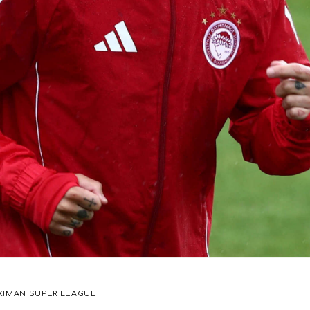
XIMAN SUPER LEAGUE