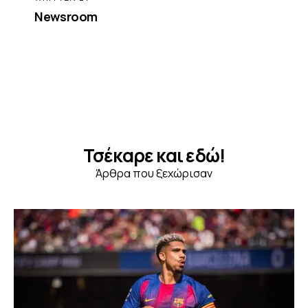
Newsroom
Τσέκαρε και εδώ!
Άρθρα που ξεχώρισαν