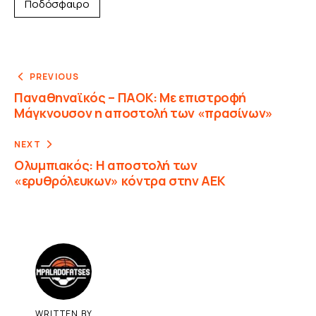
Ποδόσφαιρο
PREVIOUS
Παναθηναϊκός – ΠΑΟΚ: Με επιστροφή
Μάγκνουσον η αποστολή των «πρασίνων»
NEXT
Ολυμπιακός: Η αποστολή των
«ερυθρόλευκων» κόντρα στην ΑΕΚ
WRITTEN BY