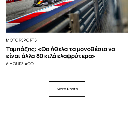
MOTORSPORTS
Τομπάζης: «Θα ήθελα τα μονοθέσια να
είναι άλλα 80 κιλά ελαφρύτερα»
6 HOURS AGO
More Posts