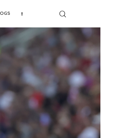
LOGS
SHARE POST