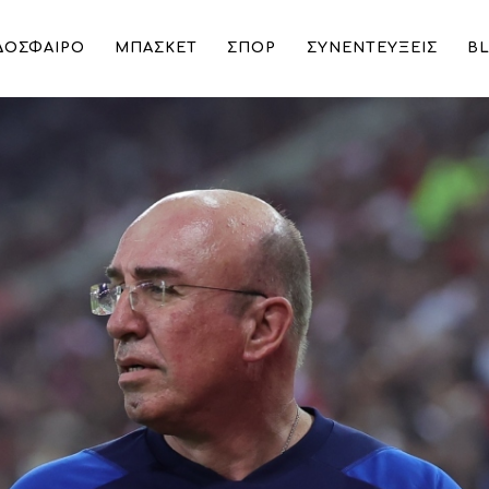
ΔΟΣΦΑΙΡΟ
ΜΠΑΣΚΕΤ
ΣΠΟΡ
ΣΥΝΕΝΤΕΥΞΕΙΣ
B
πιτελείο του Ολυμπιακού