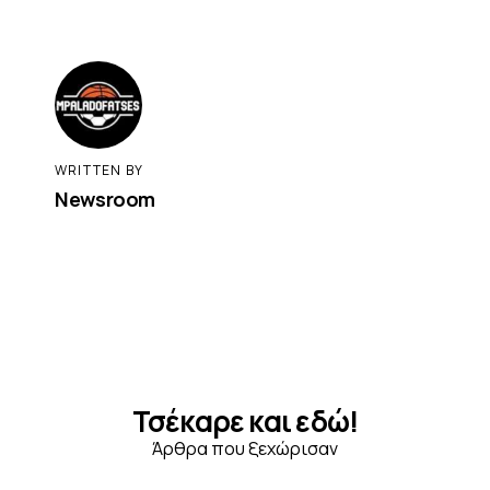
WRITTEN BY
Newsroom
Τσέκαρε και εδώ!
Άρθρα που ξεχώρισαν