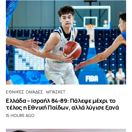
ΕΘΝΙΚΈΣ ΟΜΆΔΕΣ
ΜΠΆΣΚΕΤ
Ελλάδα – Ισραήλ 84-89: Πάλεψε μέχρι το
τέλος η Εθνική Παίδων, αλλά λύγισε ξανά
15 HOURS AGO