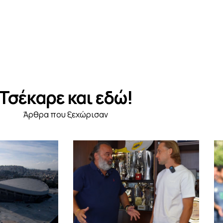
Τσέκαρε και εδώ!
Άρθρα που ξεχώρισαν