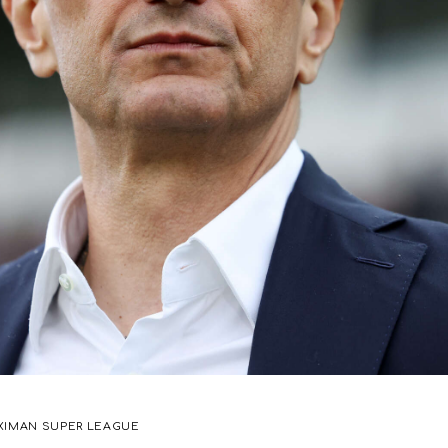
XIMAN SUPER LEAGUE