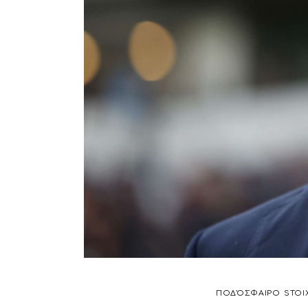
ΠΟΔΌΣΦΑΙΡΟ
STOI