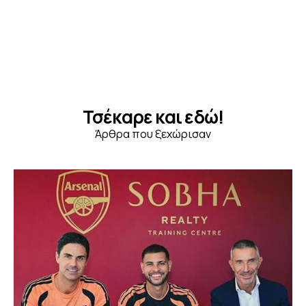
Τσέκαρε και εδώ!
Άρθρα που ξεχώρισαν