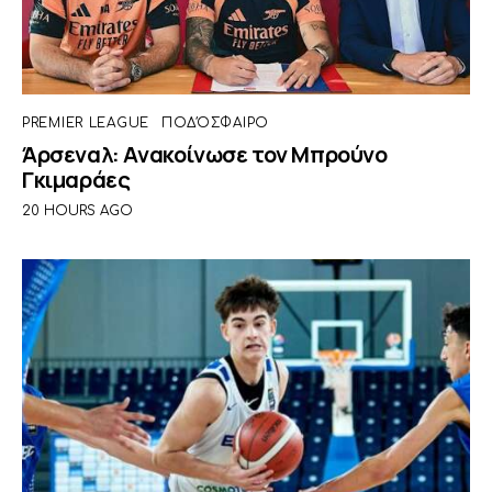
PREMIER LEAGUE
ΠΟΔΌΣΦΑΙΡΟ
Άρσεναλ: Ανακοίνωσε τον Μπρούνο
Γκιμαράες
20 HOURS AGO