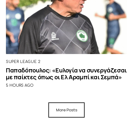
SUPER LEAGUE 2
Παπαδόπουλος: «Ευλογία να συνεργάζεσαι
με παίκτες όπως οι Ελ Αραμπί και Σεμπά»
5 HOURS AGO
More Posts