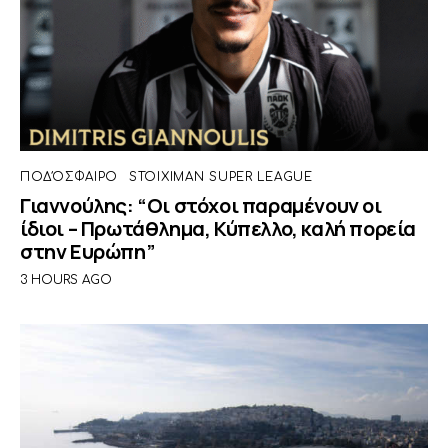
ΠΟΔΌΣΦΑΙΡΟ
STOIXIMAN SUPER LEAGUE
Γιαννούλης: “Οι στόχοι παραμένουν οι
ίδιοι – Πρωτάθλημα, Κύπελλο, καλή πορεία
στην Ευρώπη”
3 HOURS AGO