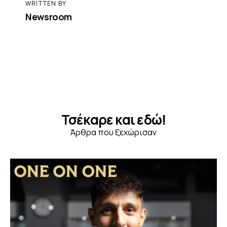
WRITTEN BY
Newsroom
Τσέκαρε και εδώ!
Άρθρα που ξεχώρισαν