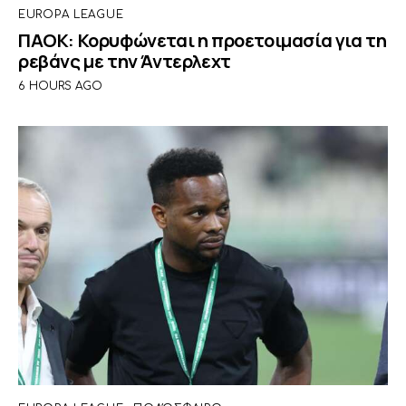
EUROPA LEAGUE
ΠΑΟΚ: Κορυφώνεται η προετοιμασία για τη
ρεβάνς με την Άντερλεχτ
6 HOURS AGO