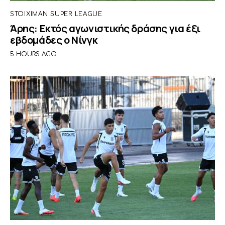
STOIXIMAN SUPER LEAGUE
Άρης: Εκτός αγωνιστικής δράσης για έξι
εβδομάδες ο Νίνγκ
5 HOURS AGO