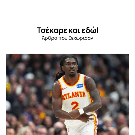
Τσέκαρε και εδώ!
Άρθρα που ξεχώρισαν