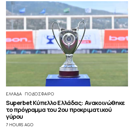
ΕΛΛΆΔΑ
ΠΟΔΌΣΦΑΙΡΟ
Superbet Κύπελλο Ελλάδας: Ανακοινώθηκε
το πρόγραμμα του 2ου προκριματικού
γύρου
7 HOURS AGO