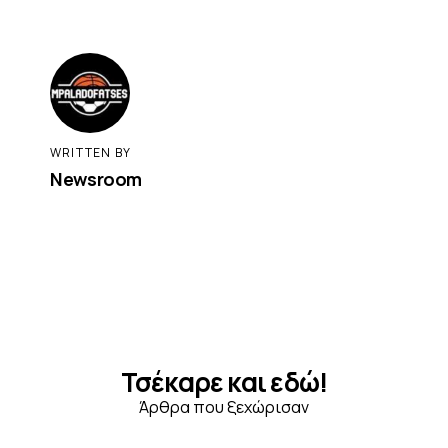
WRITTEN BY
Newsroom
Τσέκαρε και εδώ!
Άρθρα που ξεχώρισαν