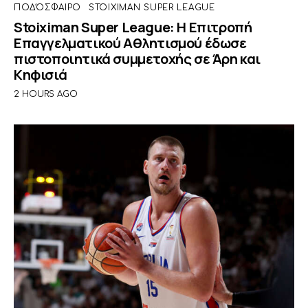
ΠΟΔΌΣΦΑΙΡΟ
STOIXIMAN SUPER LEAGUE
Stoiximan Super League: Η Επιτροπή
Επαγγελματικού Αθλητισμού έδωσε
πιστοποιητικά συμμετοχής σε Άρη και
Κηφισιά
2 HOURS AGO