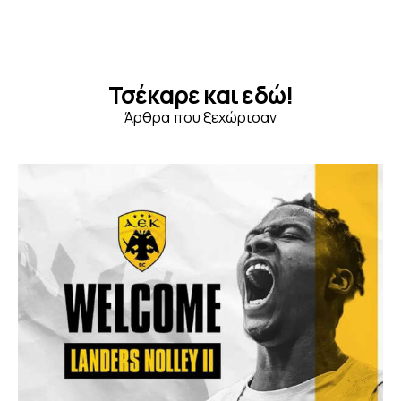
Τσέκαρε και εδώ!
Άρθρα που ξεχώρισαν