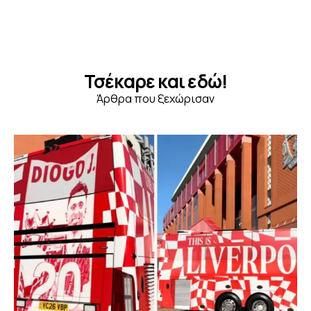
Τσέκαρε και εδώ!
Άρθρα που ξεχώρισαν