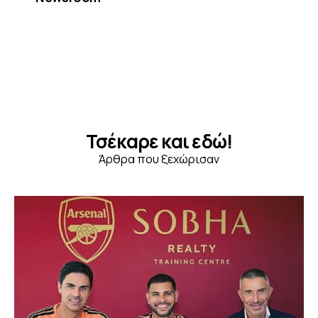
Τσέκαρε και εδώ!
Άρθρα που ξεχώρισαν