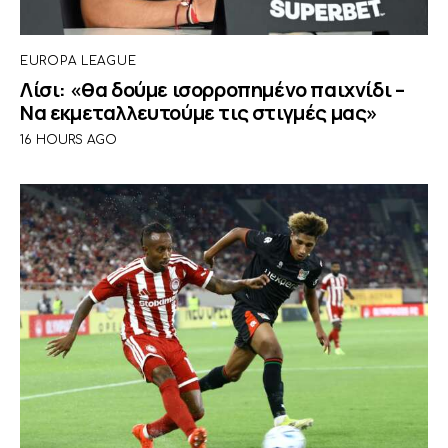
EUROPA LEAGUE
Λίσι: «θα δούμε ισορροπημένο παιχνίδι –
Να εκμεταλλευτούμε τις στιγμές μας»
16 HOURS AGO