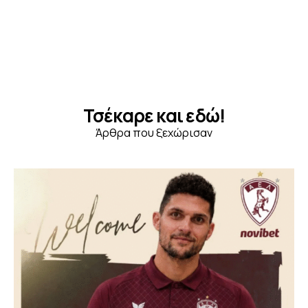
Τσέκαρε και εδώ!
Άρθρα που ξεχώρισαν