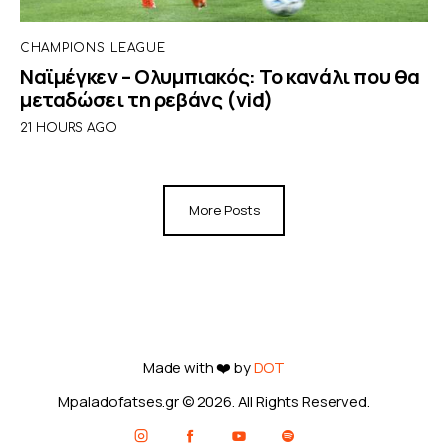
CHAMPIONS LEAGUE
Ναϊμέγκεν – Ολυμπιακός: Το κανάλι που θα
μεταδώσει τη ρεβάνς (vid)
21 HOURS AGO
More Posts
Made with ❤️ by
DOT
Mpaladofatses.gr © 2026. All Rights Reserved.