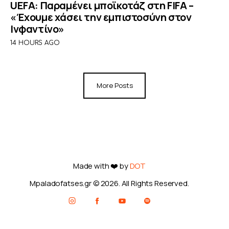
UEFA: Παραμένει μποϊκοτάζ στη FIFA –
«Έχουμε χάσει την εμπιστοσύνη στον
Ινφαντίνο»
14 HOURS AGO
More Posts
Made with ❤️ by
DOT
Mpaladofatses.gr © 2026. All Rights Reserved.