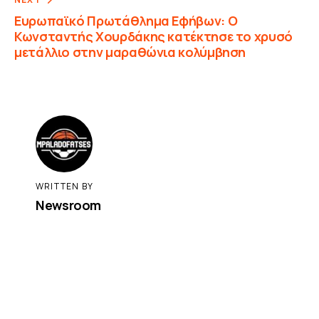
Ευρωπαϊκό Πρωτάθλημα Εφήβων: Ο
Κωνσταντής Χουρδάκης κατέκτησε το χρυσό
μετάλλιο στην μαραθώνια κολύμβηση
WRITTEN BY
Newsroom