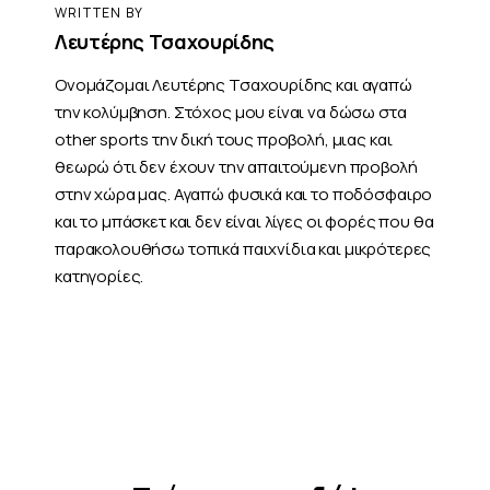
WRITTEN BY
Λευτέρης Τσαχουρίδης
Ονομάζομαι Λευτέρης Τσαχουρίδης και αγαπώ
την κολύμβηση. Στόχος μου είναι να δώσω στα
other sports την δική τους προβολή, μιας και
θεωρώ ότι δεν έχουν την απαιτούμενη προβολή
στην χώρα μας. Αγαπώ φυσικά και το ποδόσφαιρο
και το μπάσκετ και δεν είναι λίγες οι φορές που θα
παρακολουθήσω τοπικά παιχνίδια και μικρότερες
κατηγορίες.