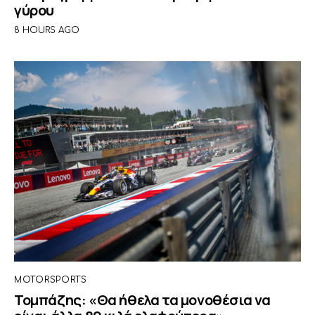
γύρου
8 HOURS AGO
MOTORSPORTS
Τομπάζης: «Θα ήθελα τα μονοθέσια να