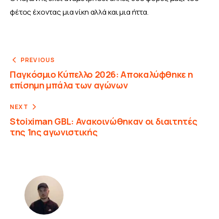
φέτος έχοντας μια νίκη αλλά και μια ήττα.
PREVIOUS
Παγκόσμιο Κύπελλο 2026: Αποκαλύφθηκε η
επίσημη μπάλα των αγώνων
NEXT
Stoiximan GBL: Ανακοινώθηκαν οι διαιτητές
της 1ης αγωνιστικής