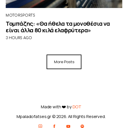
MOTORSPORTS
Τομπάζης: «Θα ήθελα τα μονοθέσια να
είναι άλλα 80 κιλά ελαφρύτερα»
3 HOURS AGO
More Posts
Made with ❤️ by
DOT
Mpaladofatses.gr © 2026. All Rights Reserved.