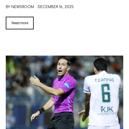
BY
NEWSROOM
DECEMBER 16, 2025
Read more