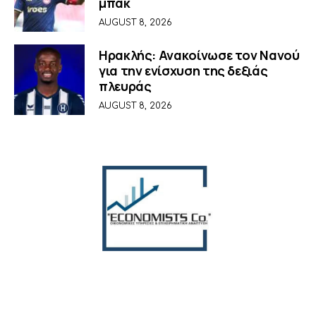
μπακ
AUGUST 8, 2026
Ηρακλής: Ανακοίνωσε τον Νανού
για την ενίσχυση της δεξιάς
πλευράς
AUGUST 8, 2026