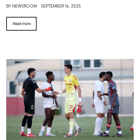
BY
NEWSROOM
SEPTEMBER 16, 2025
Read more