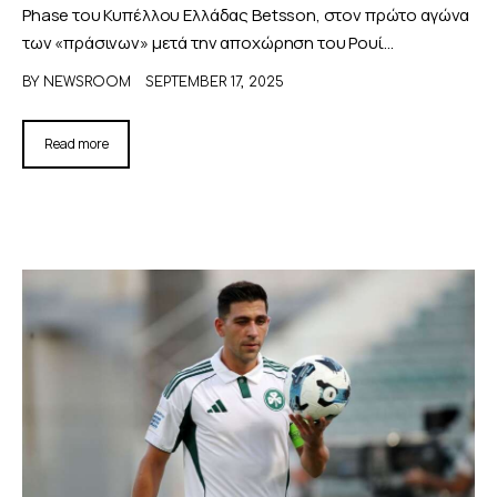
Phase του Κυπέλλου Ελλάδας Betsson, στον πρώτο αγώνα
των «πράσινων» μετά την αποχώρηση του Ρουί…
BY
NEWSROOM
SEPTEMBER 17, 2025
Read more